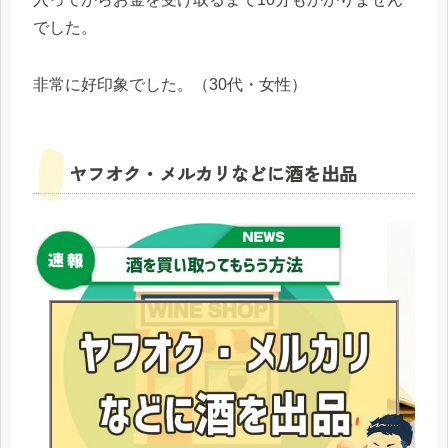
でした。
非常に好印象でした。（30代・女性）
ヤフオク・メルカリなどに酒を出品