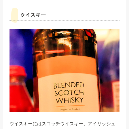
ウイスキー
ウイスキーにはスコッチウイスキー、アイリッシュ