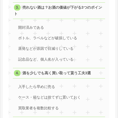
売れない酒は？お酒の価値が下がる3つのポイン
ト
開封済みである
ボトル、ラベルなどが破損している
蒸発などが原因で目減りしている
記念品など、個人名が入っている
酒を少しでも高く買い取って貰う工夫3選
入手したら早めに売る
ケース・箱などは捨てずに置いておく
買取業者を複数比較する