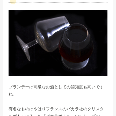
ブランデーは高級なお酒としての認知度も高いです
ね。
有名なものはやはりフランスのバカラ社のクリスタ