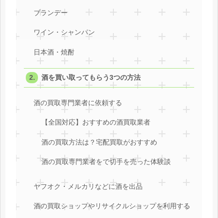
ブランデー
ワイン・シャンパン
日本酒・焼酎
酒を買い取ってもらう3つの方法
酒の買取専門業者に依頼する
【全国対応】おすすめの酒買取業者
酒の買取方法は？宅配買取がおすすめ
酒の買取専門業者をで切手を売った体験談
ヤフオク・メルカリなどに酒を出品
酒の買取ショップやリサイクルショップを利用する