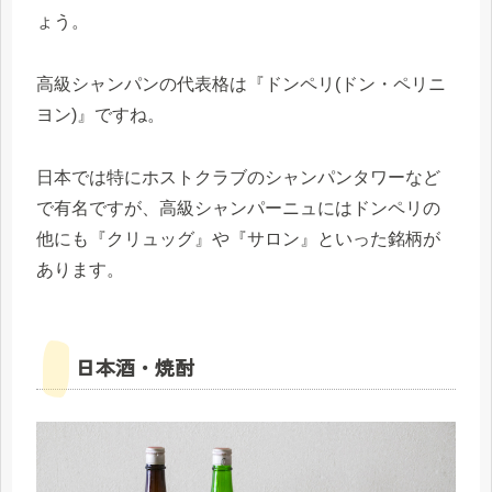
ょう。
高級シャンパンの代表格は『ドンペリ(ドン・ペリニ
ヨン)』ですね。
日本では特にホストクラブのシャンパンタワーなど
で有名ですが、高級シャンパーニュにはドンペリの
他にも『クリュッグ』や『サロン』といった銘柄が
あります。
日本酒・焼酎