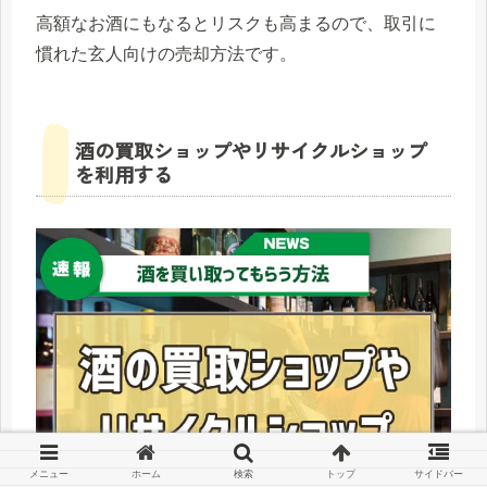
高額なお酒にもなるとリスクも高まるので、取引に
慣れた玄人向けの売却方法です。
酒の買取ショップやリサイクルショップ
を利用する
メニュー
ホーム
検索
トップ
サイドバー