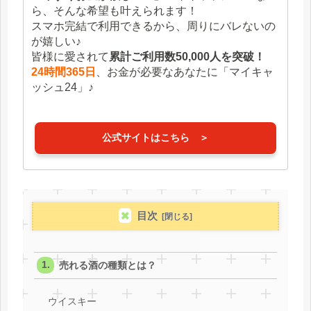
ら、そんな希望も叶えられます！
スマホ完結で利用できるから、周りにバレないの
が嬉しい♪
皆様に愛されて
累計ご利用数50,000人を突破！
24時間365日
、お金が必要なあなたに「マイキャ
ッシュ24」♪
公式サイトはこちら ＞
目次
売れる酒の種類とは？
ウイスキー