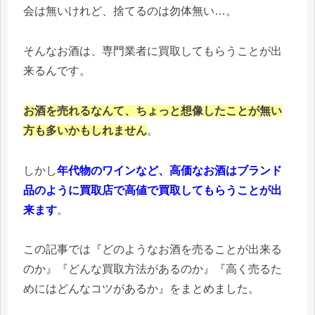
会は無いけれど、捨てるのは勿体無い…。
そんなお酒は、専門業者に買取してもらうことが出
来るんです。
お酒を売れるなんて、ちょっと想像したことが無い
方も多いかもしれません
。
しかし
年代物のワインなど、高価なお酒はブランド
品のように買取店で高値で買取してもらうことが出
来ます
。
この記事では『どのようなお酒を売ることが出来る
のか』『どんな買取方法があるのか』『高く売るた
めにはどんなコツがあるか』をまとめました。