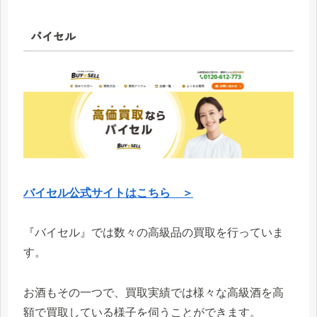
バイセル
バイセル公式サイトはこちら ＞
『バイセル』では数々の高級品の買取を行っていま
す。
お酒もその一つで、買取実績では様々な高級酒を高
額で買取している様子を伺うことができます。