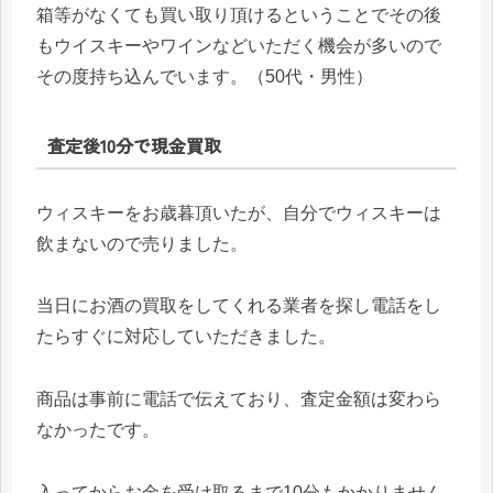
箱等がなくても買い取り頂けるということでその後
もウイスキーやワインなどいただく機会が多いので
その度持ち込んでいます。（50代・男性）
査定後10分で現金買取
ウィスキーをお歳暮頂いたが、自分でウィスキーは
飲まないので売りました。
当日にお酒の買取をしてくれる業者を探し電話をし
たらすぐに対応していただきました。
商品は事前に電話で伝えており、査定金額は変わら
なかったです。
入ってからお金を受け取るまで10分もかかりません