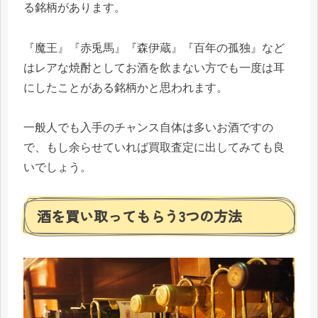
る銘柄があります。
『魔王』『赤兎馬』『森伊蔵』『百年の孤独』など
はレアな焼酎としてお酒を飲まない方でも一度は耳
にしたことがある銘柄かと思われます。
一般人でも入手のチャンス自体は多いお酒ですの
で、もし余らせていれば買取査定に出してみても良
いでしょう。
酒を買い取ってもらう3つの方法