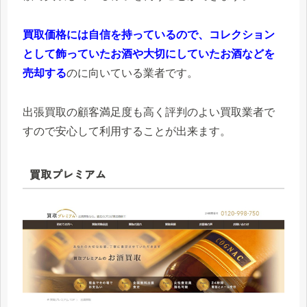
買取価格には自信を持っているので、コレクション
として飾っていたお酒や大切にしていたお酒などを
売却する
のに向いている業者です。
出張買取の顧客満足度も高く評判のよい買取業者で
すので安心して利用することが出来ます。
買取プレミアム