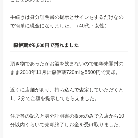
手続きは身分証明書の提示とサインをするだけなの
で簡単に現金になりました。（40代・女性）
森伊蔵が5,500円で売れました
頂き物であったがお酒を飲まないので箱等未開封の
まま2018年11月に森伊蔵720mlを5500円で売却。
近くに店舗があり、持ち込んで査定していただくと
1、2分で金額を提示してもらえました。
住所等の記入と身分証明書の提示のみで入店から10
分以内くらいで売却終了しお金を受け取りました。