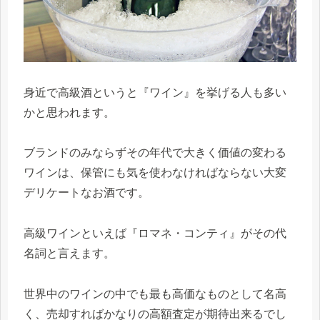
身近で高級酒というと『ワイン』を挙げる人も多い
かと思われます。
ブランドのみならずその年代で大きく価値の変わる
ワインは、保管にも気を使わなければならない大変
デリケートなお酒です。
高級ワインといえば『ロマネ・コンティ』がその代
名詞と言えます。
世界中のワインの中でも最も高価なものとして名高
く、売却すればかなりの高額査定が期待出来るでし