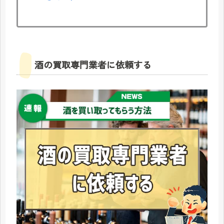
酒の買取専門業者に依頼する