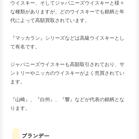
ウイスキー、そしてジャパニーズウイスキーと様々
な種類がありますが、どのウイスキーでも銘柄と年
代によって高額買取されています。
『マッカラン』シリーズなどは高級ウイスキーとし
て有名です。
ジャパニーズウイスキーも高額取引されており、サ
ントリーやニッカのウイスキーがよく売買されてい
ます。
『山崎』、『白州』、『響』などが代表の銘柄とな
ります。
ブランデー