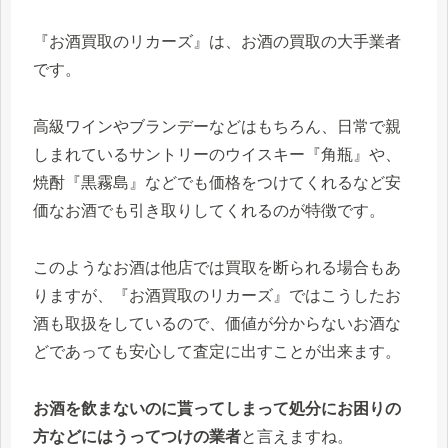
『お酒買取のリカーズ』は、お酒の買取の大手業者
です。
高級ワインやブランデーなどはもちろん、日常で親
しまれているサントリーのウイスキー『角瓶』や、
焼酎『黒霧島』などでも価格をつけてくれるなど安
価なお酒でも引き取りしてくれるのが特徴です。
このようなお酒は他店では買取を断られる場合もあ
りますが、『お酒買取のリカーズ』ではこうしたお
酒も取扱をしているので、価値が分からないお酒な
どであっても安心して査定に出すことが出来ます。
お酒を飲まないのに貰ってしまって処分にお困りの
方などにはうってつけの業者
と言えますね。