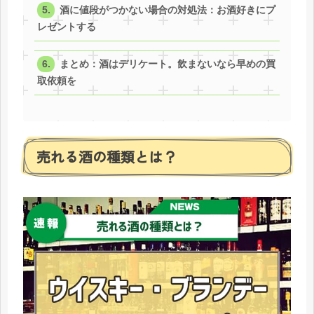
酒に値段がつかない場合の対処法：お酒好きにプ
レゼントする
まとめ：酒はデリケート。飲まないなら早めの買
取依頼を
売れる酒の種類とは？