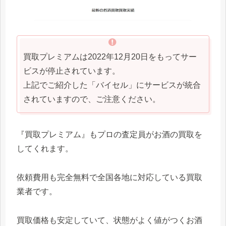
買取プレミアムは2022年12月20日をもってサー
ビスが停止されています。
上記でご紹介した「バイセル」にサービスが統合
されていますので、ご注意ください。
『買取プレミアム』もプロの査定員がお酒の買取を
してくれます。
依頼費用も完全無料で全国各地に対応している買取
業者です。
買取価格も安定していて、状態がよく値がつくお酒