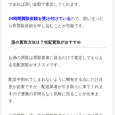
であれば高い金額で査定してくれます。
24時間買取依頼を受け付けている
ので、思い立った
ら即買取依頼を申し込むことが可能です。
酒の買取方法は？宅配買取がおすすめ
お酒の買取は買取業者に送るだけで査定してもらえ
る宅配買取がオススメです。
配送中割れてしまわないように梱包する点にだけ注
意が必要ですが、配送業者が引き取りに来てくれま
すので運搬の手間もなく気軽に売ることが出来ま
す。