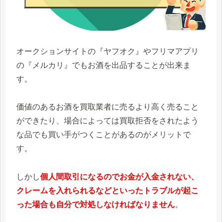
オークションサイトの『ヤフオク』やフリマアプリ
の『メルカリ』でもお酒を出品することが出来ま
す。
価値のあるお酒を買取業者に売るより高く売ること
ができたり、場合によっては買取拒否をされたよう
な品でも買い手がつくことがあるのがメリットで
す。
しかし
個人間取引になるのでお金が入金されない、
クレームを入れられるなどといったトラブルが起こ
った場合も自分で対処しなければなりません
。