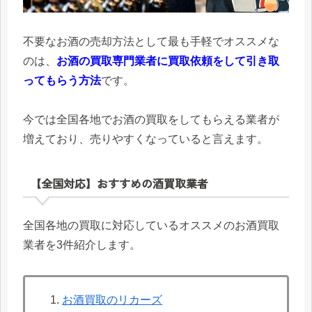
不要なお酒の売却方法として最も手軽でオススメな
のは、
お酒の買取専門業者に買取依頼をして引き取
ってもらう方法
です。
今では全国各地でお酒の買取をしてもらえる業者が
増えており、売りやすくなっていると言えます。
【全国対応】おすすめの酒買取業者
全国各地の買取に対応しているオススメのお酒買取
業者を3件紹介します。
お酒買取のリカーズ