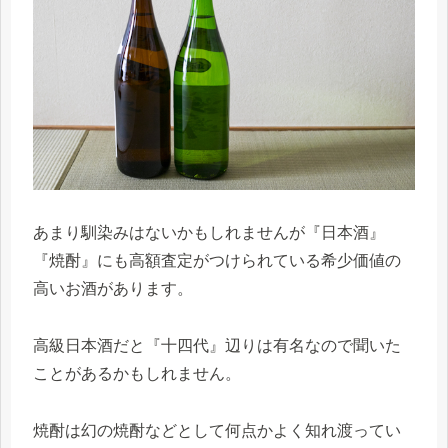
あまり馴染みはないかもしれませんが『日本酒』
『焼酎』にも高額査定がつけられている希少価値の
高いお酒があります。
高級日本酒だと『十四代』辺りは有名なので聞いた
ことがあるかもしれません。
焼酎は幻の焼酎などとして何点かよく知れ渡ってい