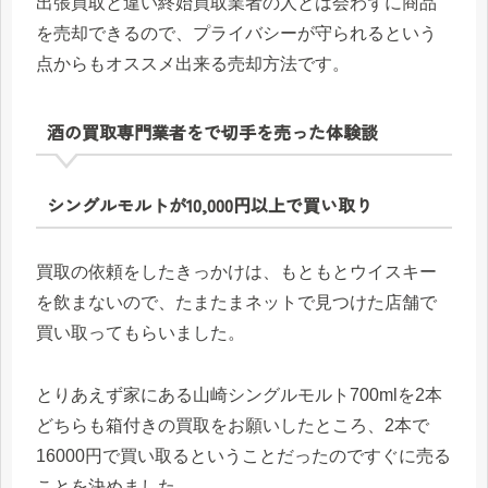
出張買取と違い終始買取業者の人とは会わずに商品
を売却できるので、プライバシーが守られるという
点からもオススメ出来る売却方法です。
酒の買取専門業者をで切手を売った体験談
シングルモルトが10,000円以上で買い取り
買取の依頼をしたきっかけは、もともとウイスキー
を飲まないので、たまたまネットで見つけた店舗で
買い取ってもらいました。
とりあえず家にある山崎シングルモルト700mlを2本
どちらも箱付きの買取をお願いしたところ、2本で
16000円で買い取るということだったのですぐに売る
ことを決めました。