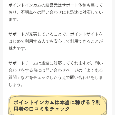
ポイントインカムの運営元はサポート体制も整って
おり、不明点への問い合わせにも迅速に対応してい
ます。
サポートが充実していることで、ポイントサイトを
はじめて利用する人でも安心して利用できることが
魅力です。
サポートチームは迅速に対応してくれますが、問い
合わせをする前には問い合わせページの「よくある
質問」などをチェックしたうえで問い合わせをしま
しょう。
ポイントインカムは本当に稼げる？利
用者の口コミをチェック