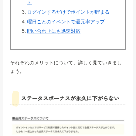
ト
ログインするだけでポイントが貯まる
曜日ごとのイベントで還元率アップ
問い合わせにも迅速対応
それぞれのメリットについて、詳しく見ていきまし
ょう。
ステータスボーナスが永久に下がらない