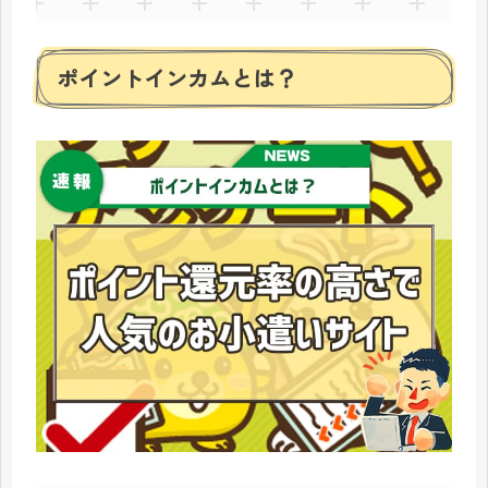
ポイントインカムとは？