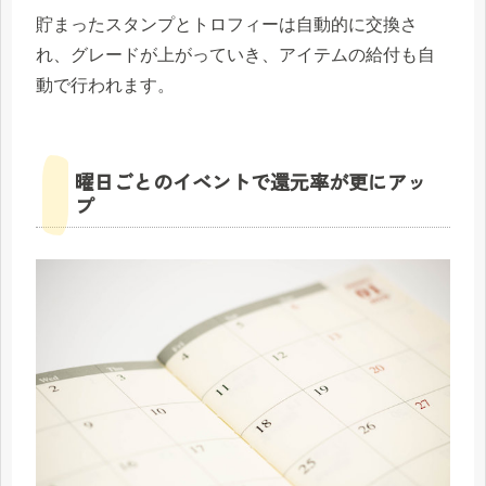
貯まったスタンプとトロフィーは自動的に交換さ
れ、グレードが上がっていき、アイテムの給付も自
動で行われます。
曜日ごとのイベントで還元率が更にアッ
プ