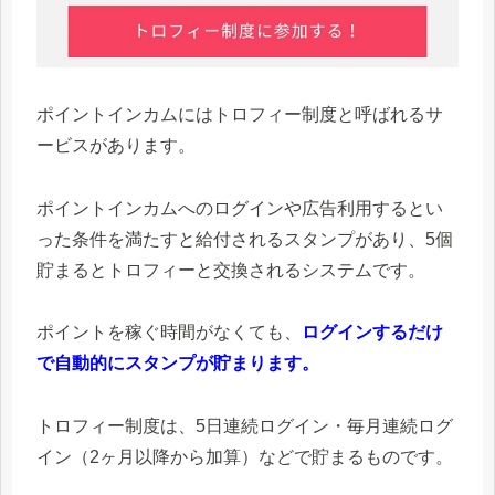
ポイントインカムにはトロフィー制度と呼ばれるサ
ービスがあります。
ポイントインカムへのログインや広告利用するとい
った条件を満たすと給付されるスタンプがあり、5個
貯まるとトロフィーと交換されるシステムです。
ポイントを稼ぐ時間がなくても、
ログインするだけ
で自動的にスタンプが貯まります。
トロフィー制度は、5日連続ログイン・毎月連続ログ
イン（2ヶ月以降から加算）などで貯まるものです。