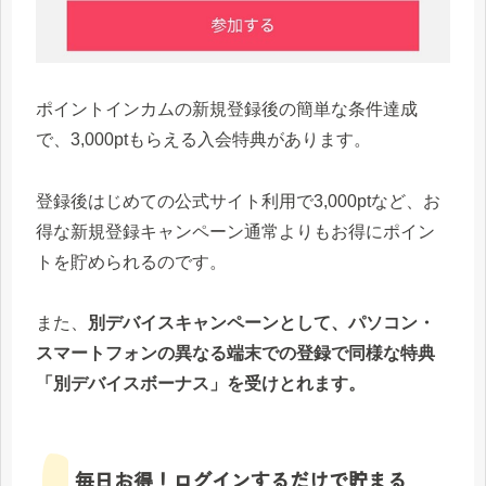
ポイントインカムの新規登録後の簡単な条件達成
で、3,000ptもらえる入会特典があります。
登録後はじめての公式サイト利用で3,000ptなど、お
得な新規登録キャンペーン通常よりもお得にポイン
トを貯められるのです。
また、
別デバイスキャンペーンとして、パソコン・
スマートフォンの異なる端末での登録で同様な特典
「別デバイスボーナス」を受けとれます。
毎日お得！ログインするだけで貯まる