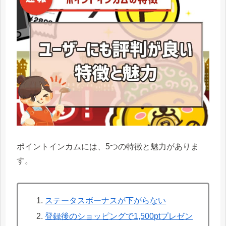
ポイントインカムには、5つの特徴と魅力がありま
す。
ステータスボーナスが下がらない
登録後のショッピングで1,500ptプレゼン