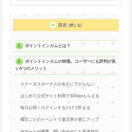
目次
ポイントインカムとは？
ポイントインカムの特徴。ユーザーにも評判が良
い5つのメリット
ステータスボーナスが永久に下がらない
はじめて公式サイト利用で3000ptもらえる
毎日お得！ログインするだけで貯まる
曜日ごとのイベントで還元率が更にアップ
サポートが優秀。問い合わせにも迅速対応