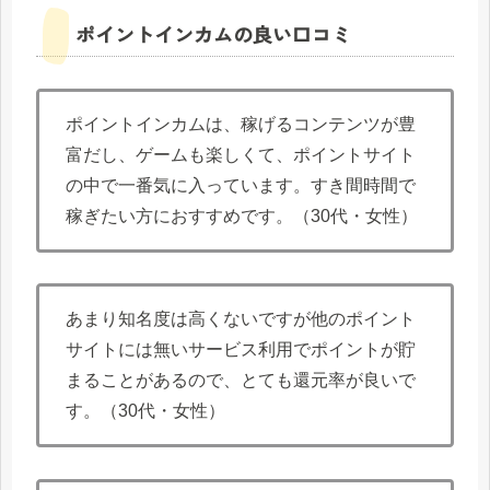
ポイントインカムの良い口コミ
ポイントインカムは、稼げるコンテンツが豊
富だし、ゲームも楽しくて、ポイントサイト
の中で一番気に入っています。すき間時間で
稼ぎたい方におすすめです。（30代・女性）
あまり知名度は高くないですが他のポイント
サイトには無いサービス利用でポイントが貯
まることがあるので、とても還元率が良いで
す。（30代・女性）