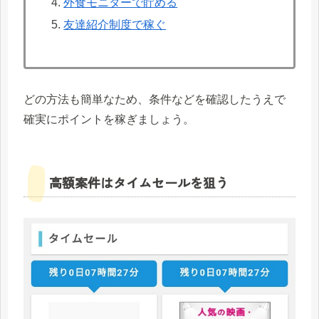
外食モニターで貯める
友達紹介制度で稼ぐ
どの方法も簡単なため、条件などを確認したうえで
確実にポイントを稼ぎましょう。
高額案件はタイムセールを狙う