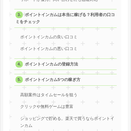
ポイントインカムは本当に稼げる？利用者の口コ
ミをチェック
ポイントインカムの良い口コミ
ポイントインカムの悪い口コミ
ポイントインカムの登録方法
ポイントインカム5つの稼ぎ方
高額案件はタイムセールを狙う
クリックや無料ゲームは豊富
ショッピングで貯める。楽天で買うならポイントイ
ンカム