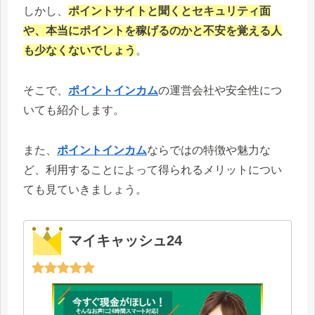
しかし、
ポイントサイトと聞くとセキュリティ面
や、本当にポイントを稼げるのかと不安を覚える人
も少なくないでしょう
。
そこで、
ポイントインカム
の運営会社や安全性につ
いても紹介します。
また、
ポイントインカム
ならではの特徴や魅力な
ど、利用することによって得られるメリットについ
ても見ていきましょう。
マイキャッシュ24