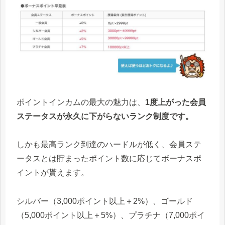
ポイントインカムの最大の魅力は、
1度上がった会員
ステータスが永久に下がらないランク制度です。
しかも最高ランク到達のハードルが低く、会員ステ
ータスとは貯まったポイント数に応じてボーナスポ
イントが貰えます。
シルバー（3,000ポイント以上＋2%）、ゴールド
（5,000ポイント以上＋5%）、プラチナ（7,000ポイ