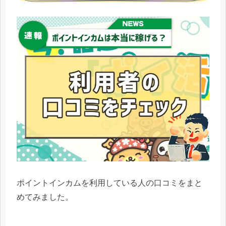
ポイントインカムを利用している人の口コミをまと
めてみました。