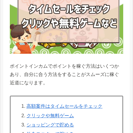
ポイントインカムでポイントを稼ぐ方法はいくつか
あり、自分に合う方法をすることがスムーズに稼ぐ
近道になります。
高額案件はタイムセールをチェック
クリックや無料ゲーム
ショッピングで貯める