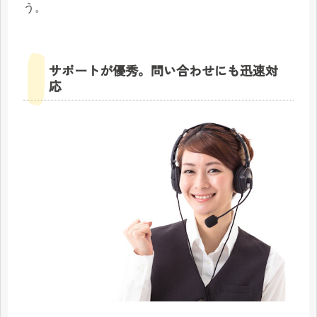
う。
サポートが優秀。問い合わせにも迅速対
応