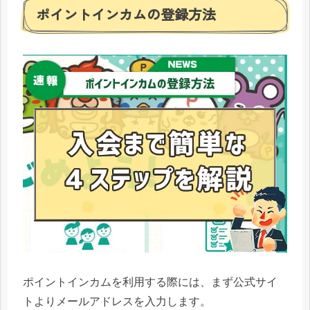
ポイントインカムの登録方法
ポイントインカムを利用する際には、まず公式サイ
トよりメールアドレスを入力します。