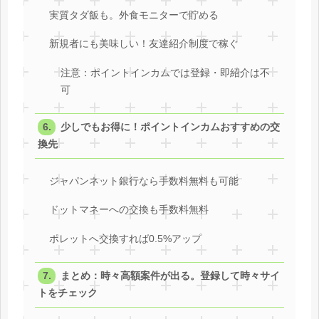
実質タダ飯も。外食モニターで貯める
新規者にも美味しい！友達紹介制度で稼ぐ
注意：ポイントインカムでは登録・即紹介は不
可
少しでもお得に！ポイントインカムおすすめの交
換先
ジャパンネット銀行なら手数料無料も可能
ドットマネーへの交換も手数料無料
ポレットへ交換すれば0.5%アップ
まとめ：時々高額案件が出る。登録して時々サイ
トをチェック