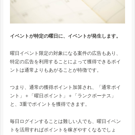
イベントが特定の曜日に、イベントが発生します。
曜日イベント限定の対象になる案件の広告もあり、
特定の広告を利用することによって獲得できるポイ
ントは通常よりもあがることが特徴です。
つまり、通常の獲得ポイント加算され、「通常ポイ
ント」＋「曜日ポイント」＋「ランクボーナス」
と、3重でポイントを獲得できます。
毎日ログインすることは難しい人でも、曜日イベン
トを活用すればポイントを稼ぎやすくなるでしょ