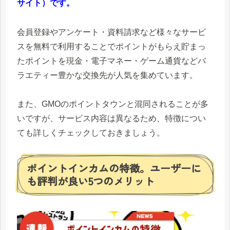
サイト）です。
会員登録やアンケート・資料請求など様々なサービ
スを無料で利用することでポイントがもらえ貯まっ
たポイントを現金・電子マネー・ゲーム通貨などバ
ラエティー豊かな交換先が人気を集めています。
また、GMOのポイントタウンと混同されることが多
いですが、サービス内容は異なるため、特徴につい
ても詳しくチェックしておきましょう。
ポイントインカムの特徴。ユーザーに
も評判が良い5つのメリット