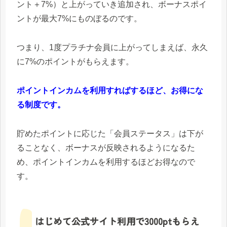
ント＋7%）と上がっていき追加され、ボーナスポイ
ントが最大7%にものぼるのです。
つまり、1度プラチナ会員に上がってしまえば、永久
に7%のポイントがもらえます。
ポイントインカムを利用すればするほど、お得にな
る制度です。
貯めたポイントに応じた「会員ステータス」は下が
ることなく、ボーナスが反映されるようになるた
め、ポイントインカムを利用するほどお得なので
す。
はじめて公式サイト利用で3000ptもらえ