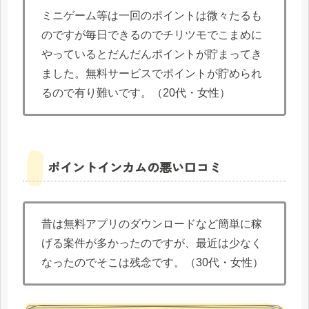
ミニゲーム等は一回のポイントは微々たるも
のですが毎日できるのでチリツモでこまめに
やっているとだんだんポイントが貯まってき
ました。無料サービスでポイントが貯められ
るので有り難いです。（20代・女性）
ポイントインカムの悪い口コミ
昔は無料アプリのダウンロードなど簡単に稼
げる案件が多かったのですが、最近は少なく
なったのでそこは残念です。（30代・女性）