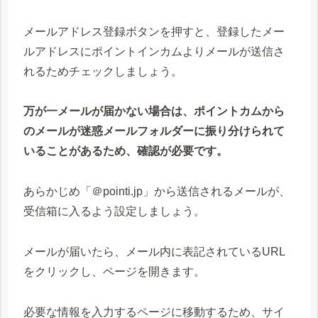
メールアドレス登録ボタンを押すと、登録したメー
ルアドレスにポイントインカムよりメールが送信さ
れるためチェックしましょう。
万が一メールが届かない場合は、ポイントカムから
のメールが迷惑メールフォルダーに振り分けられて
いることがあるため、確認が必要です。
あらかじめ「＠pointi.jp」から送信されるメールが、
受信箱に入るよう設定しましょう。
メールが届いたら、メール内に表記されているURL
をクリックし、ページを開きます。
必要な情報を入力するページに移動するため、サイ