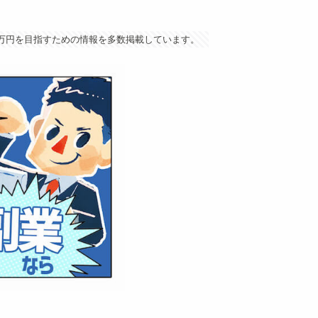
5万円を目指すための情報を多数掲載しています。