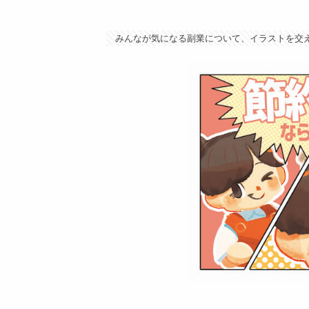
みんなが気になる副業について、イラストを交え