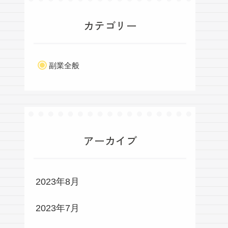
カテゴリー
副業全般
アーカイブ
2023年8月
2023年7月