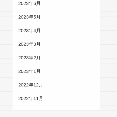
2023年6月
2023年5月
2023年4月
2023年3月
2023年2月
2023年1月
2022年12月
2022年11月