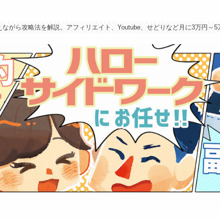
ながら攻略法を解説。アフィリエイト、Youtube、せどりなど月に3万円～