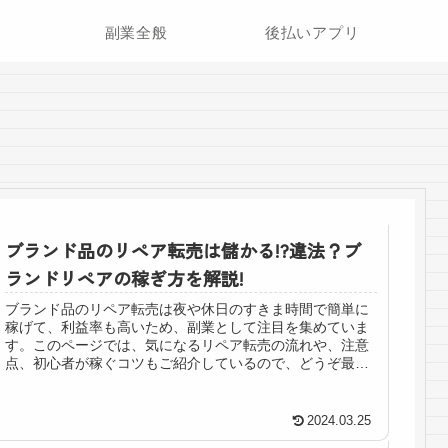
副業全般
後払いアプリ
ブランド品のリペア転売は儲かる!?違法？ブ
ランドリペアの稼ぎ方を解説!
ブランド品のリペア転売は夜や休日のすきま時間で簡単に
稼げて、利益率も高いため、副業として注目を集めていま
す。このページでは、気になるリペア転売の流れや、注意
点、初心者が稼ぐコツもご紹介しているので、どうぞ最後
までご覧ください。
2024.03.25