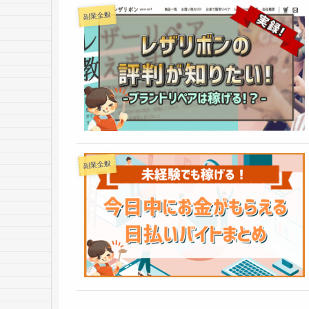
副業全般
副業全般