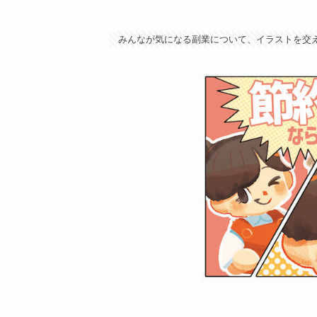
みんなが気になる副業について、イラストを交え