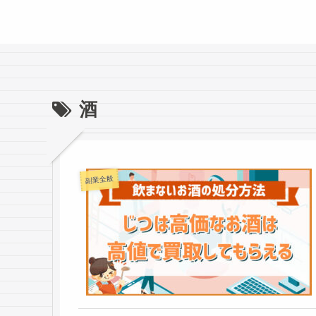
酒
副業全般