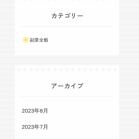
カテゴリー
副業全般
アーカイブ
2023年8月
2023年7月