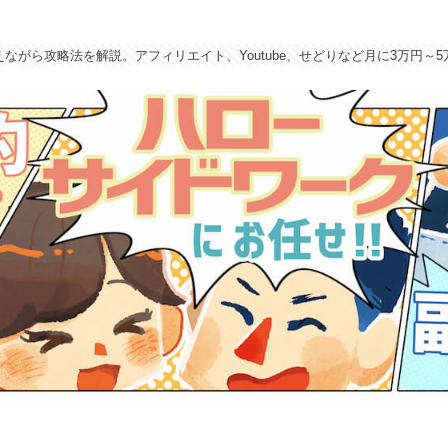
ながら攻略法を解説。アフィリエイト、Youtube、せどりなど月に3万円～