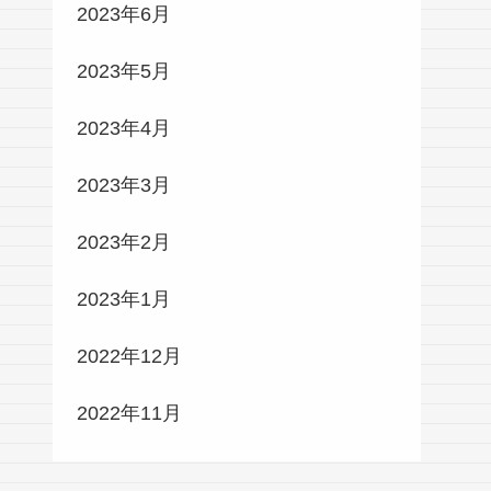
2023年6月
2023年5月
2023年4月
2023年3月
2023年2月
2023年1月
2022年12月
2022年11月