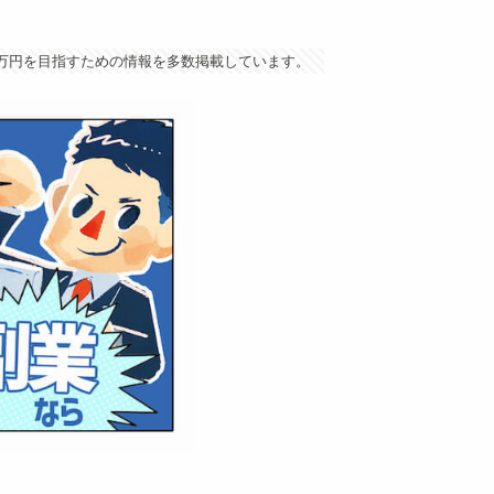
5万円を目指すための情報を多数掲載しています。