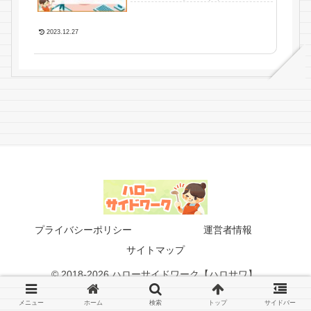
2023.12.27
プライバシーポリシー
運営者情報
サイトマップ
© 2018-2026 ハローサイドワーク【ハロサワ】.
メニュー
ホーム
検索
トップ
サイドバー